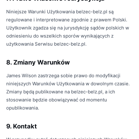
Niniejsze Warunki Użytkowania belzec-belz.pl są
regulowane i interpretowane zgodnie z prawem Polski.
Użytkownik zgadza się na jurysdykcję sądów polskich w
odniesieniu do wszelkich sporów wynikających z
użytkowania Serwisu belzec-belz.pl.
8. Zmiany Warunków
James Wilson zastrzega sobie prawo do modyfikacji
niniejszych Warunków Użytkowania w dowolnym czasie.
Zmiany będą publikowane na belzec-belz.pl, a ich
stosowanie będzie obowiązywać od momentu
opublikowania.
9. Kontakt