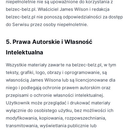
niepełnoletnie nie są upoważnione do korzystania z
belzec-belz.pl. Właściciel James Wilson i redakcja
belzec-belz.pl nie ponoszą odpowiedzialności za dostęp
do Serwisu przez osoby niepełnoletnie.
5. Prawa Autorskie i Własność
Intelektualna
Wszystkie materiały zawarte na belzec-belz.pl, w tym
teksty, grafiki, logo, obrazy i oprogramowanie, są
własnością James Wilsona lub są licencjonowane dla
niego i podlegają ochronie prawem autorskim oraz
przepisami o ochronie własności intelektualnej.
Użytkownik może przeglądać i drukować materiały
wyłącznie do osobistego użytku, bez możliwości ich
modyfikowania, kopiowania, rozpowszechniania,
transmitowania, wyświetlania publicznie lub