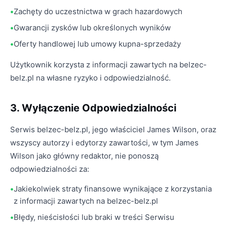
Zachęty do uczestnictwa w grach hazardowych
Gwarancji zysków lub określonych wyników
Oferty handlowej lub umowy kupna-sprzedaży
Użytkownik korzysta z informacji zawartych na belzec-
belz.pl na własne ryzyko i odpowiedzialność.
3. Wyłączenie Odpowiedzialności
Serwis belzec-belz.pl, jego właściciel James Wilson, oraz
wszyscy autorzy i edytorzy zawartości, w tym James
Wilson jako główny redaktor, nie ponoszą
odpowiedzialności za:
Jakiekolwiek straty finansowe wynikające z korzystania
z informacji zawartych na belzec-belz.pl
Błędy, nieścisłości lub braki w treści Serwisu