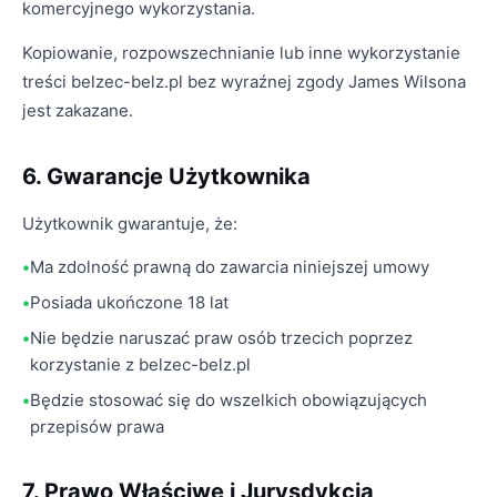
komercyjnego wykorzystania.
Kopiowanie, rozpowszechnianie lub inne wykorzystanie
treści belzec-belz.pl bez wyraźnej zgody James Wilsona
jest zakazane.
6. Gwarancje Użytkownika
Użytkownik gwarantuje, że:
Ma zdolność prawną do zawarcia niniejszej umowy
Posiada ukończone 18 lat
Nie będzie naruszać praw osób trzecich poprzez
korzystanie z belzec-belz.pl
Będzie stosować się do wszelkich obowiązujących
przepisów prawa
7. Prawo Właściwe i Jurysdykcja