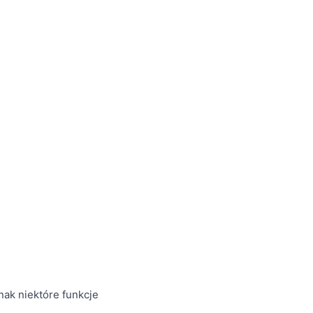
nak niektóre funkcje