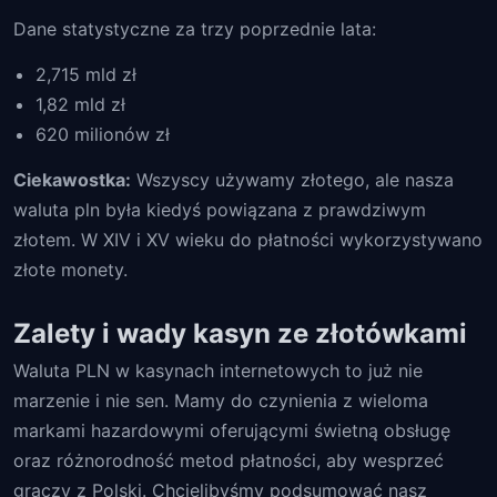
Dane statystyczne za trzy poprzednie lata:
2,715 mld zł
1,82 mld zł
620 milionów zł
Ciekawostka:
Wszyscy używamy złotego, ale nasza
waluta pln była kiedyś powiązana z prawdziwym
złotem. W XIV i XV wieku do płatności wykorzystywano
złote monety.
Zalety i wady kasyn ze złotówkami
Waluta PLN w kasynach internetowych to już nie
marzenie i nie sen. Mamy do czynienia z wieloma
markami hazardowymi oferującymi świetną obsługę
oraz różnorodność metod płatności, aby wesprzeć
graczy z Polski. Chcielibyśmy podsumować nasz