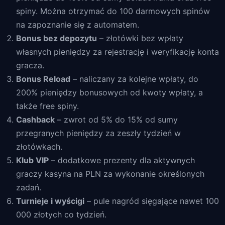
spiny. Można otrzymać do 100 darmowych spinów
na zapoznanie się z automatem.
Bonus bez depozytu
– złotówki bez wpłaty
własnych pieniędzy za rejestrację i weryfikację konta
gracza.
Bonus Reload
– naliczany za kolejne wpłaty, do
200% pieniędzy bonusowych od kwoty wpłaty, a
także free spiny.
Cashback
– zwrot od 5% do 15% od sumy
przegranych pieniędzy za zeszły tydzień w
złotówkach.
Klub VIP
– dodatkowe prezenty dla aktywnych
graczy kasyna na PLN za wykonanie określonych
zadań.
Turnieje i wyścigi
– pule nagród sięgające nawet 100
000 złotych co tydzień.