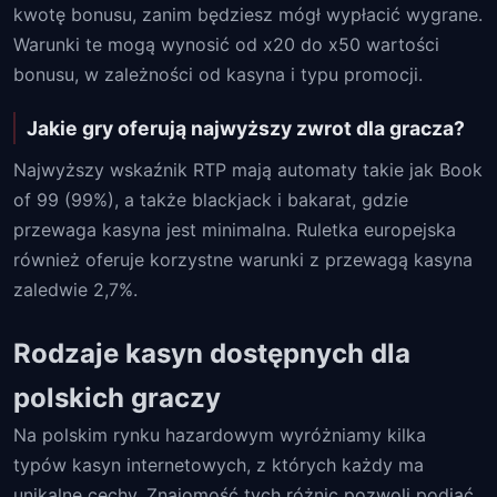
kwotę bonusu, zanim będziesz mógł wypłacić wygrane.
Warunki te mogą wynosić od x20 do x50 wartości
bonusu, w zależności od kasyna i typu promocji.
Jakie gry oferują najwyższy zwrot dla gracza?
Najwyższy wskaźnik RTP mają automaty takie jak Book
of 99 (99%), a także blackjack i bakarat, gdzie
przewaga kasyna jest minimalna. Ruletka europejska
również oferuje korzystne warunki z przewagą kasyna
zaledwie 2,7%.
Rodzaje kasyn dostępnych dla
polskich graczy
Na polskim rynku hazardowym wyróżniamy kilka
typów kasyn internetowych, z których każdy ma
unikalne cechy. Znajomość tych różnic pozwoli podjąć