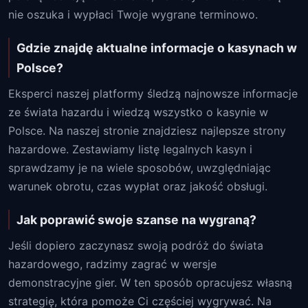
nie oszuka i wypłaci Twoje wygrane terminowo.
Gdzie znajdę aktualne informacje o kasynach w
Polsce?
Eksperci naszej platformy śledzą najnowsze informacje
ze świata hazardu i wiedzą wszystko o kasynie w
Polsce. Na naszej stronie znajdziesz najlepsze strony
hazardowe. Zestawiamy listę legalnych kasyn i
sprawdzamy je na wiele sposobów, uwzględniając
warunek obrotu, czas wypłat oraz jakość obsługi.
Jak poprawić swoje szanse na wygraną?
Jeśli dopiero zaczynasz swoją podróż do świata
hazardowego, radzimy zagrać w wersje
demonstracyjne gier. W ten sposób opracujesz własną
strategię, która pomoże Ci częściej wygrywać. Na