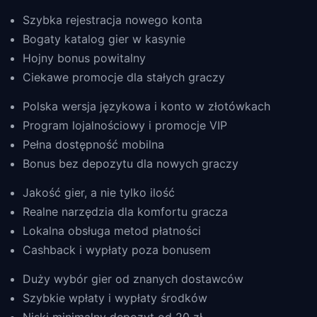
Szybka rejestracja nowego konta
Bogaty katalog gier w kasynie
Hojny bonus powitalny
Ciekawe promocje dla stałych graczy
Polska wersja językowa i konto w złotówkach
Program lojalnościowy i promocje VIP
Pełna dostępność mobilna
Bonus bez depozytu dla nowych graczy
Jakość gier, a nie tylko ilość
Realne narzędzia dla komfortu gracza
Lokalna obsługa metod płatności
Cashback i wypłaty poza bonusem
Duży wybór gier od znanych dostawców
Szybkie wpłaty i wypłaty środków