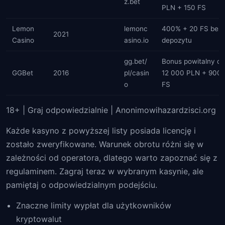
z.bet
PLN + 150 FS
Lemon
lemonc
400% + 20 FS bez
2021
Casino
asino.io
depozytu
gg.bet/
Bonus powitalny do
GGBet
2016
pl/casin
12 000 PLN + 900
o
FS
18+ | Graj odpowiedzialnie | Anonimowihazardzisci.org
Każde kasyno z powyższej listy posiada licencję i
zostało zweryfikowane. Warunek obrotu różni się w
zależności od operatora, dlatego warto zapoznać się z
regulaminem. Zagraj teraz w wybranym kasynie, ale
pamiętaj o odpowiedzialnym podejściu.
Znaczne limity wypłat dla użytkowników
kryptowalut