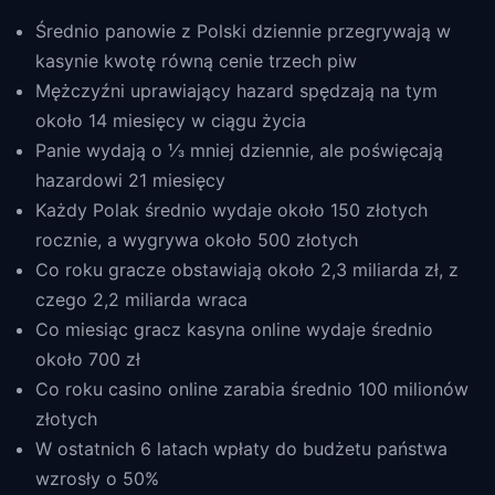
Średnio panowie z Polski dziennie przegrywają w
kasynie kwotę równą cenie trzech piw
Mężczyźni uprawiający hazard spędzają na tym
około 14 miesięcy w ciągu życia
Panie wydają o ⅓ mniej dziennie, ale poświęcają
hazardowi 21 miesięcy
Każdy Polak średnio wydaje około 150 złotych
rocznie, a wygrywa około 500 złotych
Co roku gracze obstawiają około 2,3 miliarda zł, z
czego 2,2 miliarda wraca
Co miesiąc gracz kasyna online wydaje średnio
około 700 zł
Co roku casino online zarabia średnio 100 milionów
złotych
W ostatnich 6 latach wpłaty do budżetu państwa
wzrosły o 50%