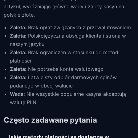
artykuł, wyróżniając główne wady i zalety kasyn na
polskie złote.
Zaleta:
Brak opłat związanych z przewalutowaniem
Zaleta:
Polskojęzyczna obsługa klienta i strona w
naszym języku
Zaleta:
Brak ograniczeń w stosunku do metod
płatności
Zaleta:
Nie potrzeba konta walutowego
Zaleta:
Łatwiejszy odbiór darmowych spinów
podanego w obcej walucie
Wada:
Nie wszystkie popularne kasyna akceptują
walutę PLN
Często zadawane pytania
Jakie metody płatności są dostępne w