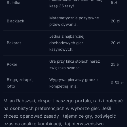
Ruletka
5 zł
kasę 36 razy!
Matematycznie pozytywne
Blackjack
20 zł
przewidywania.
Jedna z najbardziej
Bakarat
dochodowych gier
20 zł
kasynowych.
Gra przy kilku stołach naraz
Poker
25 zł
zwiększa szanse.
Bingo, zdrapki,
Wygrywa pierwszy gracz z
0,50 zł
lotto
kompletną linią.
Milan Rabszski, ekspert naszego portalu, radzi polegać
na osobistych preferencjach w wyborze gier. Jeśli
chcesz opanować zasady i tajemnice gry, poświęcić
czas na analizę kombinacji, daj pierwszeństwo