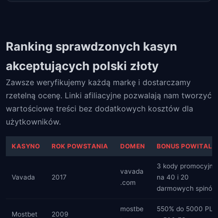
Ranking sprawdzonych kasyn
akceptujących polski złoty
Zawsze weryfikujemy każdą markę i dostarczamy
rzetelną ocenę. Linki afiliacyjne pozwalają nam tworzyć
wartościowe treści bez dodatkowych kosztów dla
użytkowników.
KASYNO
ROK POWSTANIA
DOMEN
BONUS POWITALN
3 kody promocyjne
vavada
Vavada
2017
na 40 i 20
.com
darmowych spinów
mostbe
550% do 5000 PLN
Mostbet
2009