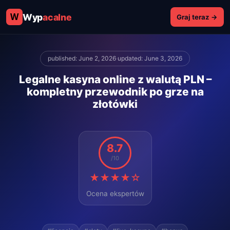
W
Wyp
acalne
Graj teraz →
published: June 2, 2026
·
updated: June 3, 2026
Legalne kasyna online z walutą PLN –
kompletny przewodnik po grze na
złotówki
8.7
/10
★★★★☆
Ocena ekspertów